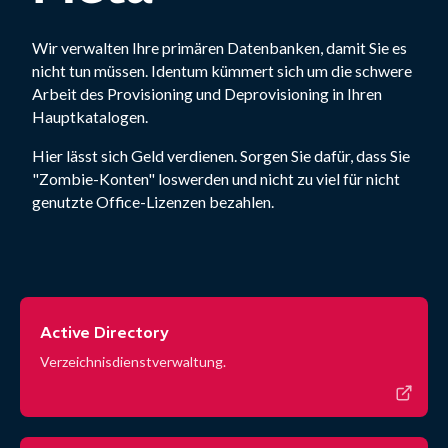
Wir verwalten Ihre primären Datenbanken, damit Sie es
nicht tun müssen. Identum kümmert sich um die schwere
Arbeit des Provisioning und Deprovisioning in Ihren
Hauptkatalogen.
Hier lässt sich Geld verdienen. Sorgen Sie dafür, dass Sie
"Zombie-Konten" loswerden und nicht zu viel für nicht
genutzte Office-Lizenzen bezahlen.
Active Directory
Verzeichnisdienstverwaltung.