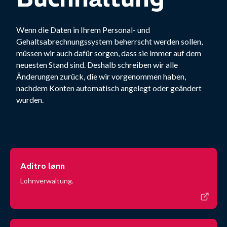
Wenn die Daten in Ihrem Personal- und
Gehaltsabrechnungssystem beherrscht werden sollen,
müssen wir auch dafür sorgen, dass sie immer auf dem
neuesten Stand sind. Deshalb schreiben wir alle
Änderungen zurück, die wir vorgenommen haben,
nachdem Konten automatisch angelegt oder geändert
wurden.
Aditro lønn
Lohnverwaltung.