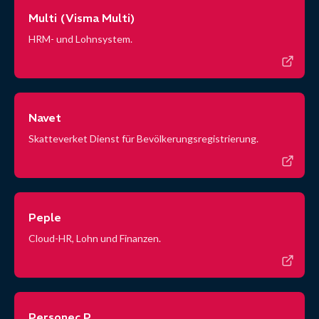
Multi (Visma Multi)
HRM- und Lohnsystem.
Navet
Skatteverket Dienst für Bevölkerungsregistrierung.
Peple
Cloud-HR, Lohn und Finanzen.
Personec P