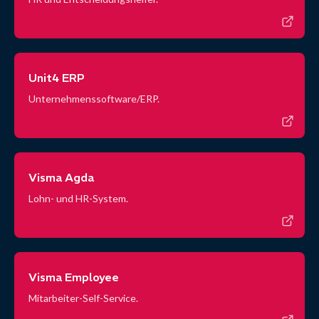
Unit4 ERP
Unternehmenssoftware/ERP.
Visma Agda
Lohn- und HR-System.
Visma Employee
Mitarbeiter-Self-Service.