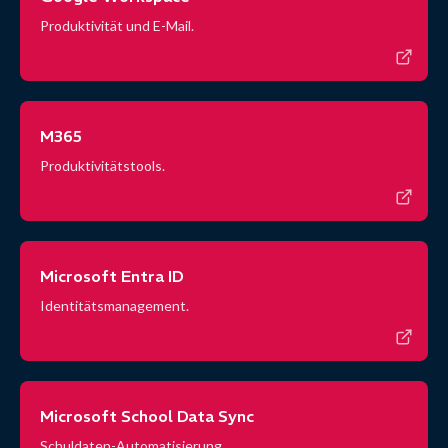
Produktivität und E-Mail.
M365
Produktivitätstools.
Microsoft Entra ID
Identitätsmanagement.
Microsoft School Data Sync
Schuldaten-Automatisierung.