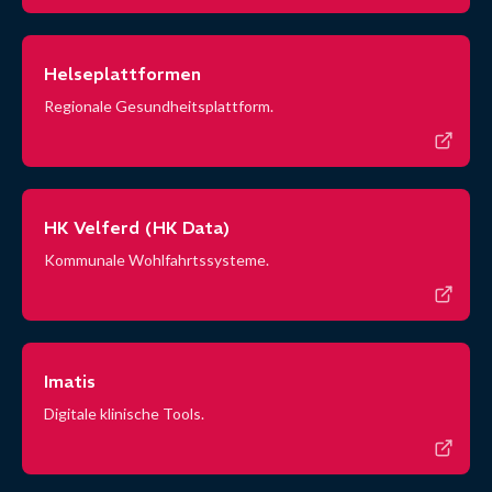
Helseplattformen
Regionale Gesundheitsplattform.
HK Velferd (HK Data)
Kommunale Wohlfahrtssysteme.
Imatis
Digitale klinische Tools.