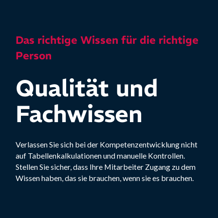
Das richtige Wissen für die richtige
Person
Qualität und
Fachwissen
Verlassen Sie sich bei der Kompetenzentwicklung nicht
auf Tabellenkalkulationen und manuelle Kontrollen.
Stellen Sie sicher, dass Ihre Mitarbeiter Zugang zu dem
Wissen haben, das sie brauchen, wenn sie es brauchen.