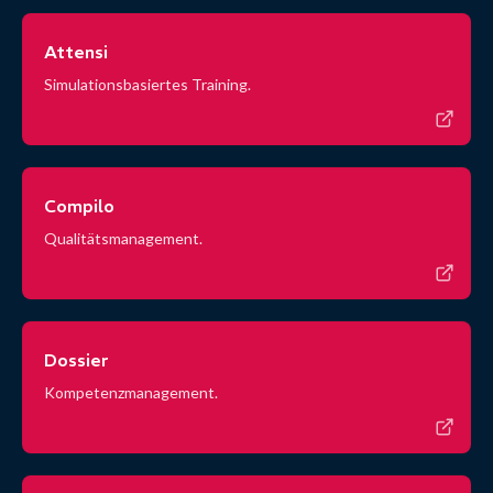
Attensi
Simulationsbasiertes Training.
Compilo
Qualitätsmanagement.
Dossier
Kompetenzmanagement.