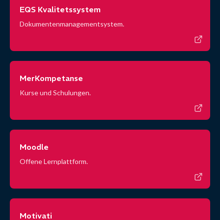
EQS Kvalitetssystem
Dokumentenmanagementsystem.
MerKompetanse
Kurse und Schulungen.
Moodle
Offene Lernplattform.
Motivati