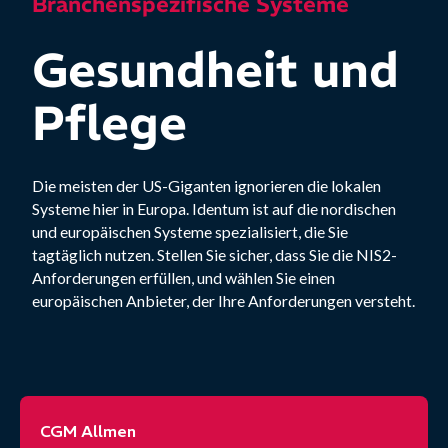
Branchenspezifische Systeme
Gesundheit und
Pflege
Die meisten der US-Giganten ignorieren die lokalen
Systeme hier in Europa. Identum ist auf die nordischen
und europäischen Systeme spezialisiert, die Sie
tagtäglich nutzen. Stellen Sie sicher, dass Sie die NIS2-
Anforderungen erfüllen, und wählen Sie einen
europäischen Anbieter, der Ihre Anforderungen versteht.
CGM Allmen