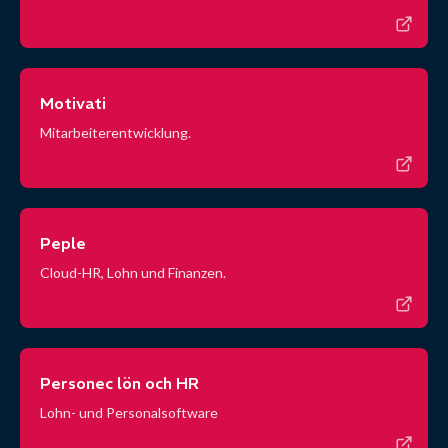
Motivati
Mitarbeiterentwicklung.
Peple
Cloud-HR, Lohn und Finanzen.
Personec lön och HR
Lohn- und Personalsoftware