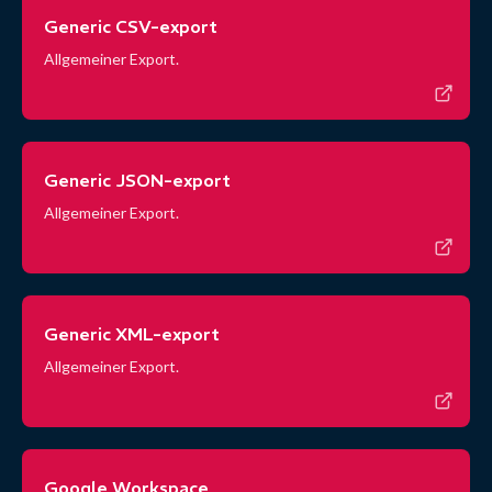
Generic CSV-export
Allgemeiner Export.
Generic JSON-export
Allgemeiner Export.
Generic XML-export
Allgemeiner Export.
Google Workspace