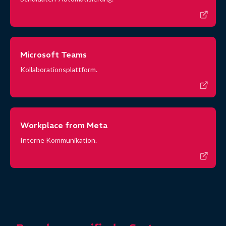
Microsoft Teams
Kollaborationsplattform.
Workplace from Meta
Interne Kommunikation.