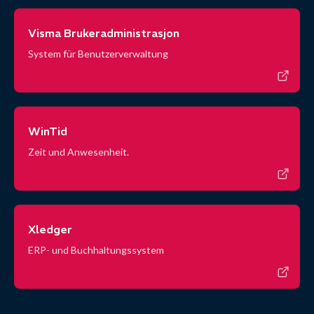
Visma Brukeradministrasjon
System für Benutzerverwaltung
WinTid
Zeit und Anwesenheit.
Xledger
ERP- und Buchhaltungssystem