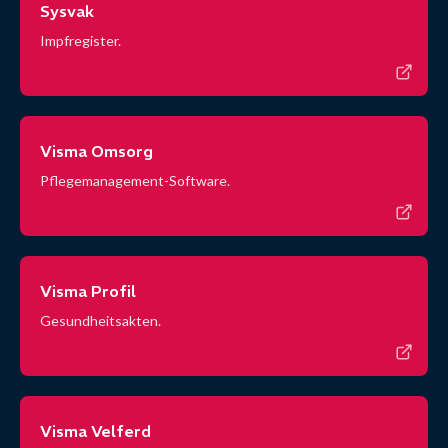
Sysvak
Impfregister.
Visma Omsorg
Pflegemanagement-Software.
Visma Profil
Gesundheitsakten.
Visma Velferd