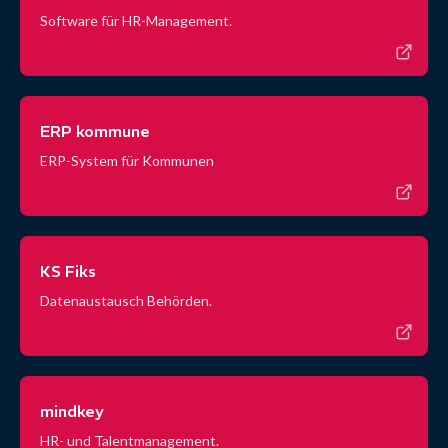
Software für HR-Management.
ERP kommune
ERP-System für Kommunen
KS Fiks
Datenaustausch Behörden.
mindkey
HR- und Talentmanagement.