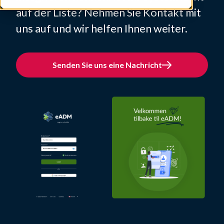
auf der Liste? Nehmen Sie Kontakt mit
uns auf und wir helfen Ihnen weiter.
Senden Sie uns eine Nachricht