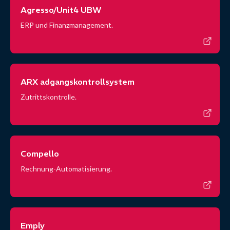
Agresso/Unit4 UBW
ERP und Finanzmanagement.
ARX adgangskontrollsystem
Zutrittskontrolle.
Compello
Rechnung-Automatisierung.
Emply