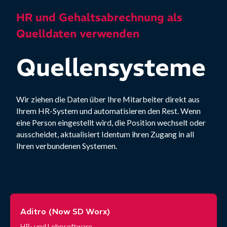
HR und Gehaltsabrechnung als
Quelldaten verwenden
Quellensysteme
Wir ziehen die Daten über Ihre Mitarbeiter direkt aus
Ihrem HR-System und automatisieren den Rest. Wenn
eine Person eingestellt wird, die Position wechselt oder
ausscheidet, aktualisiert Identum ihren Zugang in all
Ihren verbundenen Systemen.
Aditro (Now SD Worx)
HR- und Lohnsoftware.