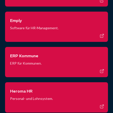
Emply
Software für HR-Management.
ERP Kommune
ERP für Kommunen.
Heroma HR
Personal- und Lohnsystem.