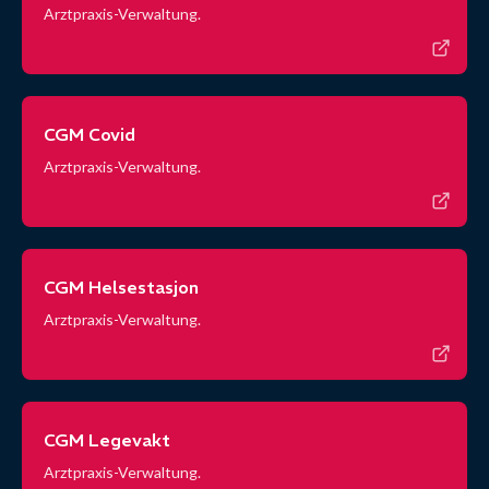
Arztpraxis-Verwaltung.
CGM Covid
Arztpraxis-Verwaltung.
CGM Helsestasjon
Arztpraxis-Verwaltung.
CGM Legevakt
Arztpraxis-Verwaltung.