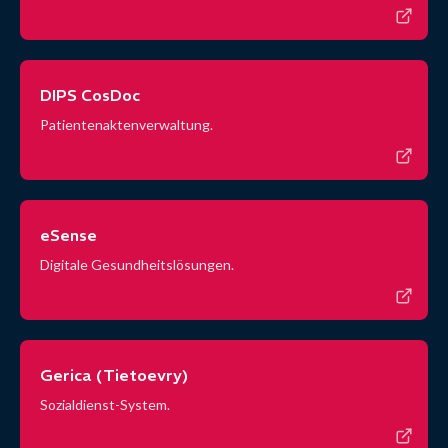
DIPS CosDoc
Patientenaktenverwaltung.
eSense
Digitale Gesundheitslösungen.
Gerica (Tietoevry)
Sozialdienst-System.