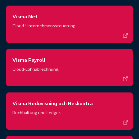
Visma Net
Cloud-Unternehmenssteuerung.
Visma Payroll
Cloud-Lohnabrechnung.
Visma Redovisning och Reskontra
Buchhaltung und Ledger.