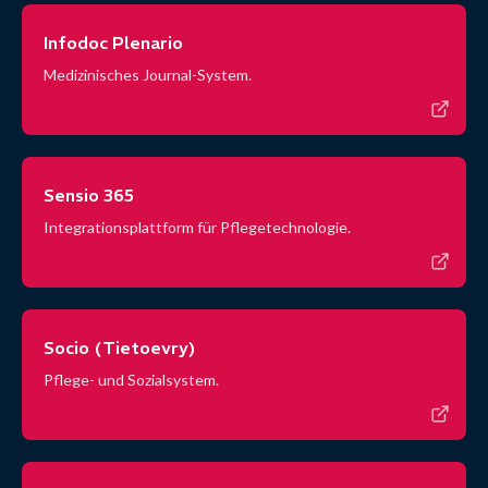
Infodoc Plenario
Medizinisches Journal-System.
Sensio 365
Integrationsplattform für Pflegetechnologie.
Socio (Tietoevry)
Pflege- und Sozialsystem.