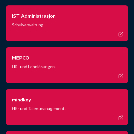
IST Administrasjon
Schulverwaltung.
MEPCO
HR- und Lohnlösungen.
mindkey
HR- und Talentmanagement.