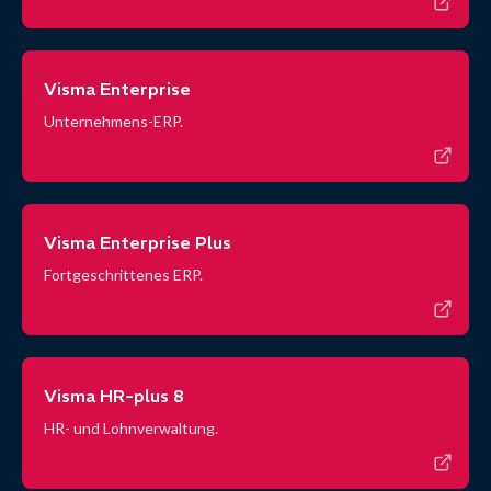
Visma Enterprise
Unternehmens-ERP.
Visma Enterprise Plus
Fortgeschrittenes ERP.
Visma HR-plus 8
HR- und Lohnverwaltung.