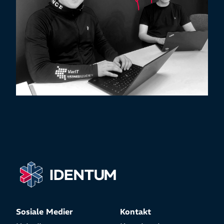
Sosiale Medier
Kontakt