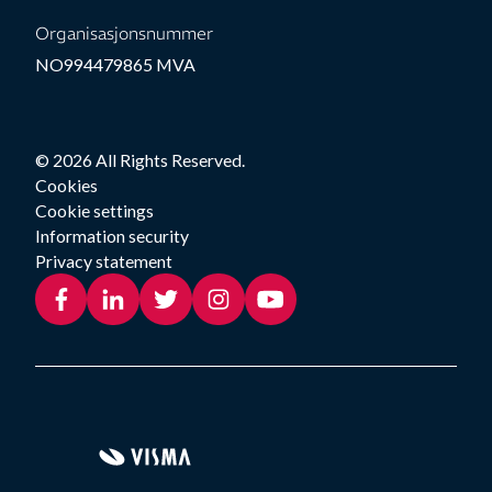
Organisasjonsnummer
NO994479865 MVA
© 2026 All Rights Reserved.
Cookies
Cookie settings
Information security
Privacy statement